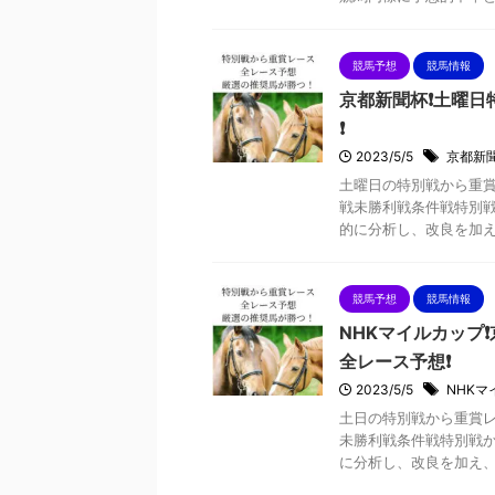
競馬予想
競馬情報
京都新聞杯❗土曜日
❗
2023/5/5
京都新
土曜日の特別戦から重賞
戦未勝利戦条件戦特別戦
的に分析し、改良を加え、
競馬予想
競馬情報
NHKマイルカップ
全レース予想❗
2023/5/5
NHKマ
土日の特別戦から重賞レ
未勝利戦条件戦特別戦か
に分析し、改良を加え、地