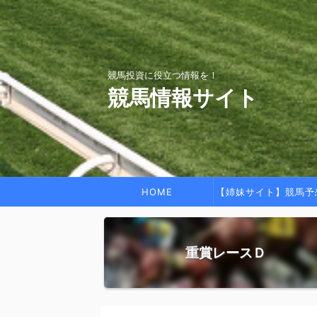
競馬投資に役立つ情報を！
競馬情報サイト
HOME
【姉妹サイト】競馬予
重賞レースＤ