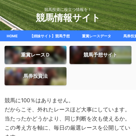
競馬投資に役立つ情報を！
競馬情報サイト
HOME
【姉妹サイト】競馬予想
重賞レースデータ
馬券投
重賞レースＤ
競馬予想サイト
馬券投資法
競馬に100％はありません。
だからこそ、外れたレースほど大事にしています。
当たったかどうかより、同じ判断を次も使えるか。
この考え方を軸に、毎日の厳選レースを公開してい