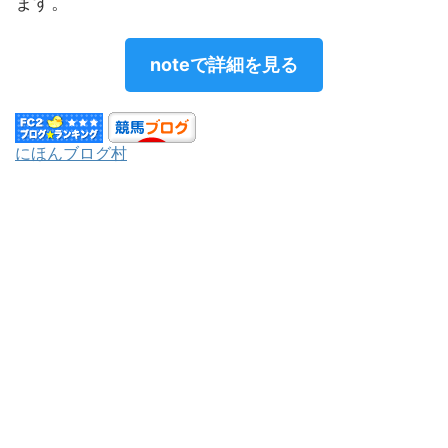
ます。
noteで詳細を見る
にほんブログ村