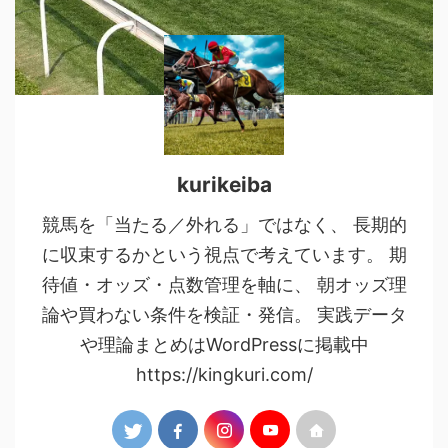
kurikeiba
競馬を「当たる／外れる」ではなく、 長期的
に収束するかという視点で考えています。 期
待値・オッズ・点数管理を軸に、 朝オッズ理
論や買わない条件を検証・発信。 実践データ
や理論まとめはWordPressに掲載中
https://kingkuri.com/