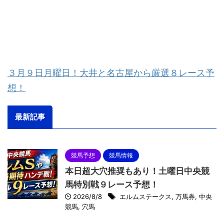
３月９日月曜日！大井と名古屋から厳選８レース予
想！
最新記事
競馬予想
競馬情報
本日超大穴推奨もあり！土曜日中央競
馬特別戦９レース予想！
2026/8/8
エルムステークス
,
万馬券
,
中央
競馬
,
穴馬