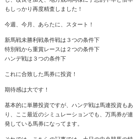
もしっかり再度精査しました！
今週、今月、あらたに、スタート！
新馬戦未勝利戦条件戦は３つの条件下
特別戦から重賞レースは２つの条件下
ハンデ戦は３つの条件下
これに合致した馬券に投資！
期待感は大です！
基本的に単勝投資ですが、ハンデ戦は馬連投資もあ
り、ここ最近のシミュレーションでも、万馬券が連
発している馬券になってます。