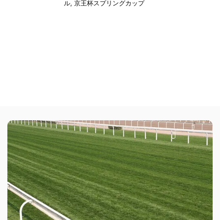
ル
,
京王杯スプリングカップ