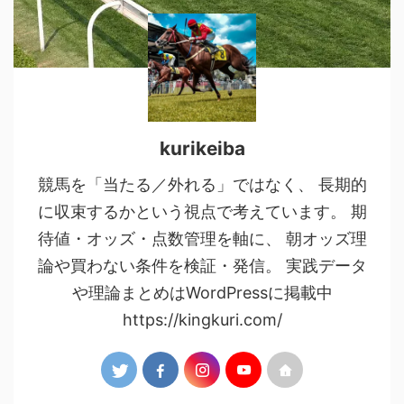
kurikeiba
競馬を「当たる／外れる」ではなく、 長期的
に収束するかという視点で考えています。 期
待値・オッズ・点数管理を軸に、 朝オッズ理
論や買わない条件を検証・発信。 実践データ
や理論まとめはWordPressに掲載中
https://kingkuri.com/