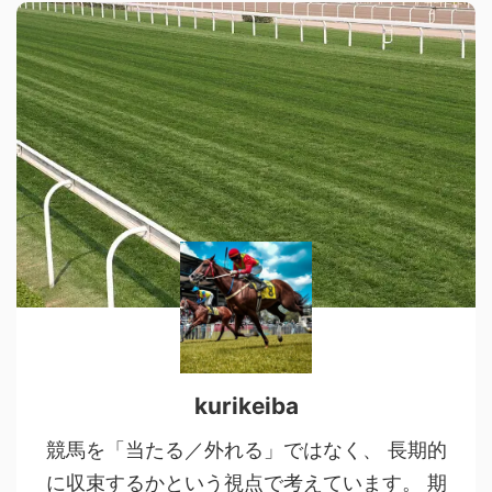
kurikeiba
競馬を「当たる／外れる」ではなく、 長期的
に収束するかという視点で考えています。 期