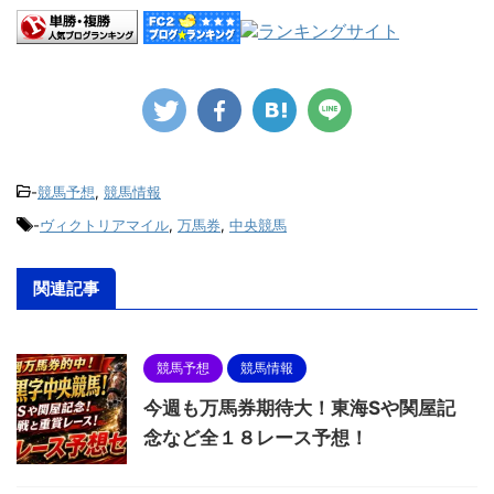
-
競馬予想
,
競馬情報
-
ヴィクトリアマイル
,
万馬券
,
中央競馬
関連記事
競馬予想
競馬情報
今週も万馬券期待大！東海Sや関屋記
念など全１８レース予想！