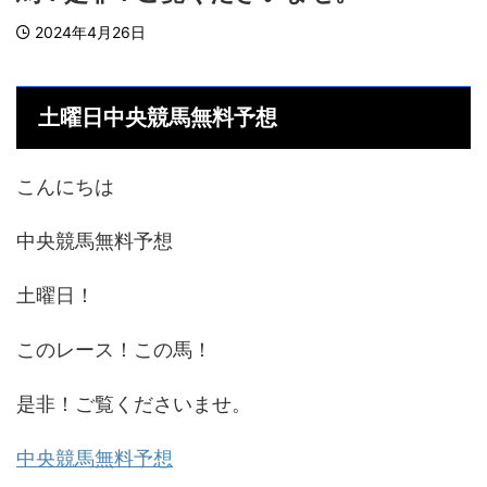
2024年4月26日
土曜日中央競馬無料予想
こんにちは
中央競馬無料予想
土曜日！
このレース！この馬！
是非！ご覧くださいませ。
中央競馬無料予想