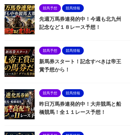
競馬予想
競馬情報
先週万馬券連発的中！今週も北九州
記念など１８レース予想！
競馬予想
競馬情報
新馬券スタート！記念すべきは帝王
賞予想から！
競馬予想
競馬情報
昨日万馬券連発的中！大井競馬と船
橋競馬！全１１レース予想！