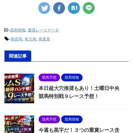
-
競馬情報
,
重賞レースデータ
-
推奨馬
,
有力馬
,
青葉賞
関連記事
競馬予想
競馬情報
本日超大穴推奨もあり！土曜日中央
競馬特別戦９レース予想！
競馬予想
競馬情報
今週も黒字だ！３つの重賞レース含