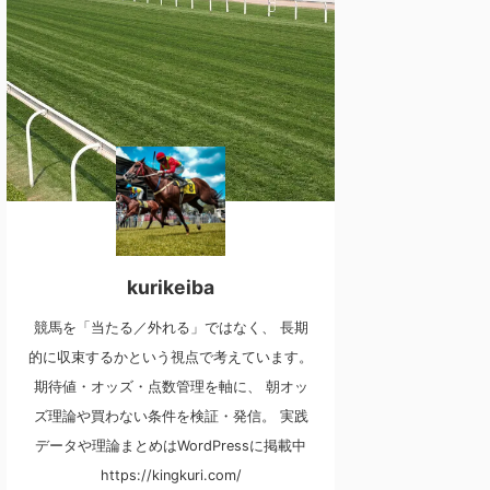
kurikeiba
競馬を「当たる／外れる」ではなく、 長期
的に収束するかという視点で考えています。
期待値・オッズ・点数管理を軸に、 朝オッ
ズ理論や買わない条件を検証・発信。 実践
データや理論まとめはWordPressに掲載中
https://kingkuri.com/