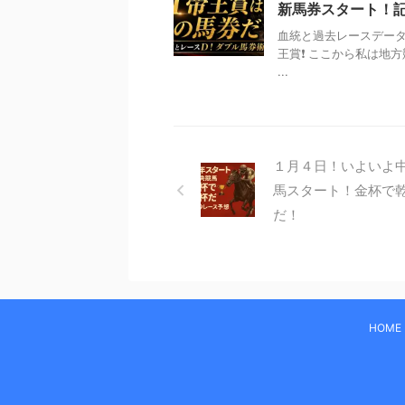
新馬券スタート！
血統と過去レースデータ
王賞❗️ ここから私は
...
１月４日！いよいよ
馬スタート！金杯で
だ！
HOME