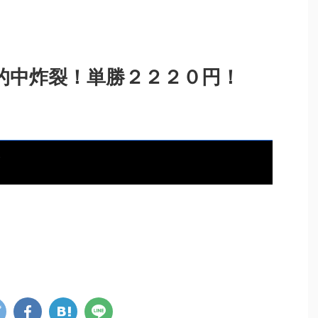
的中炸裂！単勝２２２０円！
！