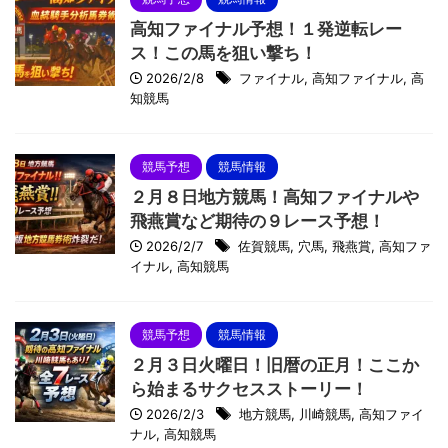
高知ファイナル予想！１発逆転レー
ス！この馬を狙い撃ち！
2026/2/8
ファイナル
,
高知ファイナル
,
高
知競馬
競馬予想
競馬情報
２月８日地方競馬！高知ファイナルや
飛燕賞など期待の９レース予想！
2026/2/7
佐賀競馬
,
穴馬
,
飛燕賞
,
高知ファ
イナル
,
高知競馬
競馬予想
競馬情報
２月３日火曜日！旧暦の正月！ここか
ら始まるサクセスストーリー！
2026/2/3
地方競馬
,
川崎競馬
,
高知ファイ
ナル
,
高知競馬