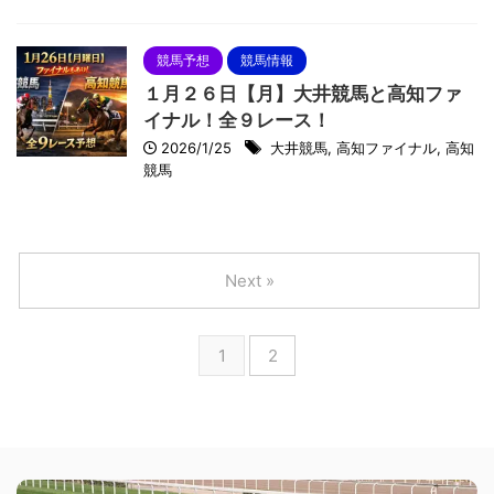
競馬予想
競馬情報
１月２６日【月】大井競馬と高知ファ
イナル！全９レース！
2026/1/25
大井競馬
,
高知ファイナル
,
高知
競馬
Next »
1
2