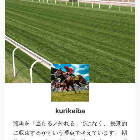
kurikeiba
競馬を「当たる／外れる」ではなく、 長期的
に収束するかという視点で考えています。 期