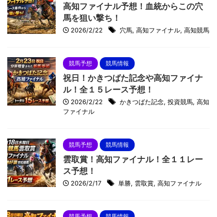
高知ファイナル予想！血統からこの穴
馬を狙い撃ち！
2026/2/22
穴馬
,
高知ファイナル
,
高知競馬
競馬予想
競馬情報
祝日！かきつばた記念や高知ファイナ
ル！全１５レース予想！
2026/2/22
かきつばた記念
,
投資競馬
,
高知
ファイナル
競馬予想
競馬情報
雲取賞！高知ファイナル！全１１レー
ス予想！
2026/2/17
単勝
,
雲取賞
,
高知ファイナル
競馬予想
競馬情報