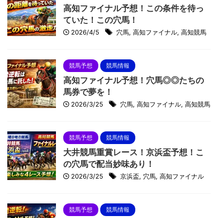
高知ファイナル予想！この条件を待っ
ていた！この穴馬！
2026/4/5
穴馬
,
高知ファイナル
,
高知競馬
競馬予想
競馬情報
高知ファイナル予想！穴馬◎◎たちの
馬券で夢を！
2026/3/25
穴馬
,
高知ファイナル
,
高知競馬
競馬予想
競馬情報
大井競馬重賞レース！京浜盃予想！こ
の穴馬で配当妙味あり！
2026/3/25
京浜盃
,
穴馬
,
高知ファイナル
競馬予想
競馬情報