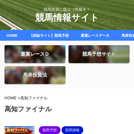
競馬投資に役立つ情報を！
競馬情報サイト
HOME
【姉妹サイト】競馬予想
重賞レースデータ
馬券投
重賞レースＤ
競馬予想サイト
馬券投資法
HOME
>
高知ファイナル
高知ファイナル
競馬予想
競馬情報