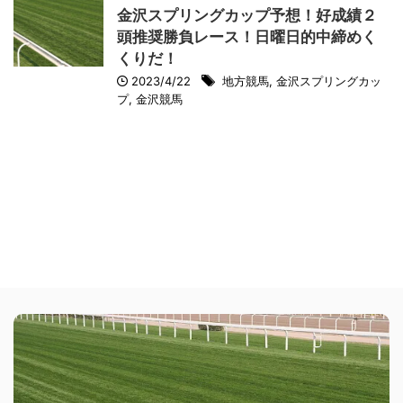
金沢スプリングカップ予想！好成績２
頭推奨勝負レース！日曜日的中締めく
くりだ！
2023/4/22
地方競馬
,
金沢スプリングカッ
プ
,
金沢競馬