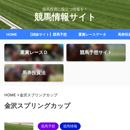
競馬投資に役立つ情報を！
競馬情報サイト
HOME
【姉妹サイト】競馬予想
重賞レースデータ
馬券投
重賞レースＤ
競馬予想サイト
馬券投資法
HOME
>
金沢スプリングカップ
金沢スプリングカップ
競馬予想
競馬情報