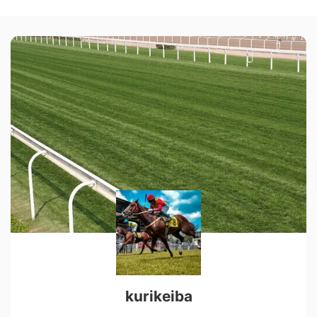
kurikeiba