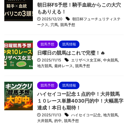
朝日杯FS予想！騎手血統からこの大穴
もありえる！
2025/12/20
朝日杯フューチュリティステ
ークス
,
穴馬
,
競馬予想
競馬予想
競馬情報
日曜日の競馬はこれで完璧！🔥
2025/11/15
エリザベス女王杯
,
中央競馬
,
地方競馬
,
最終レース
,
競馬予想
競馬予想
競馬情報
ハイセイコー記念１点的中！大井競馬
１０レース単勝4030円的中！大幅黒字
達成！本日も期待！
2025/11/13
ハイセイコー記念
,
地方競馬
,
大井競馬
,
的中
,
競馬予想