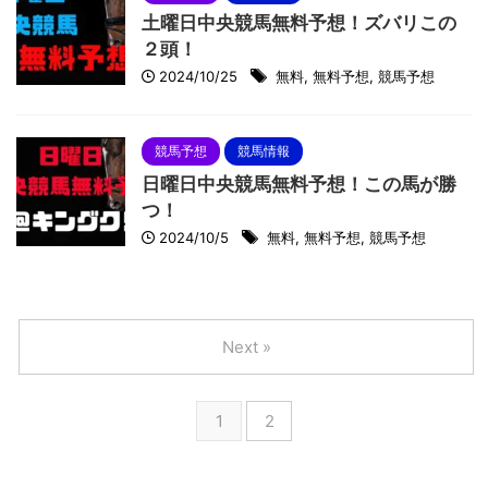
土曜日中央競馬無料予想！ズバリこの
２頭！
2024/10/25
無料
,
無料予想
,
競馬予想
競馬予想
競馬情報
日曜日中央競馬無料予想！この馬が勝
つ！
2024/10/5
無料
,
無料予想
,
競馬予想
Next »
1
2