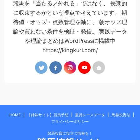
競馬を「当たる／外れる」ではなく、 長期的
に収束するかという視点で考えています。 期
待値・オッズ・点数管理を軸に、 朝オッズ理
論や買わない条件を検証・発信。 実践データ
や理論まとめはWordPressに掲載中
https://kingkuri.com/
HOME
【姉妹サイト】競馬予想
重賞レースデータ
馬券投資法
プライバシーポリシー
競馬投資に役立つ情報を！