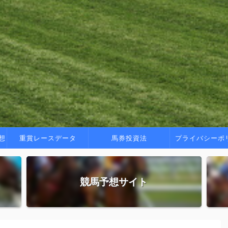
想
重賞レースデータ
馬券投資法
プライバシーポ
競馬予想サイト