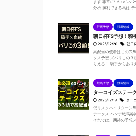
ます 非常にいいメンバ
分析 勝利できる馬は デー
競馬予想
競馬情報
朝日杯FS予想！騎
2025/12/20
朝日
高配当の使者はこの穴馬
クス予想 ズバリこの３
りえる！ 騎手からありえる
競馬予想
競馬情報
ターコイズステー
2025/12/19
ター
低リスクハイリターン馬
テークス ハンデ戦馬券
それでは、期待の予想スタ