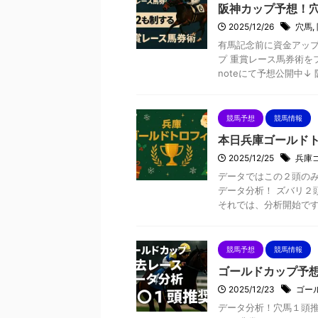
阪神カップ予想！
2025/12/26
穴馬
,
有馬記念前に資金アップ
プ 重賞レース馬券術を
noteにて予想公開中↓ 阪神
競馬予想
競馬情報
本日兵庫ゴールド
2025/12/25
兵庫
データではこの２頭のみ
データ分析！ ズバリ２
それでは、分析開始です！ 
競馬予想
競馬情報
ゴールドカップ予
2025/12/23
ゴー
データ分析！穴馬１頭推