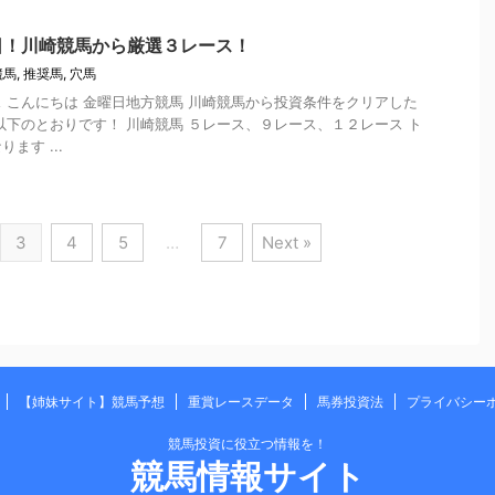
日！川崎競馬から厳選３レース！
競馬
,
推奨馬
,
穴馬
 こんにちは 金曜日地方競馬 川崎競馬から投資条件をクリアした
以下のとおりです！ 川崎競馬 ５レース、９レース、１２レース ト
ます ...
3
4
5
…
7
Next »
【姉妹サイト】競馬予想
重賞レースデータ
馬券投資法
プライバシー
競馬投資に役立つ情報を！
競馬情報サイト