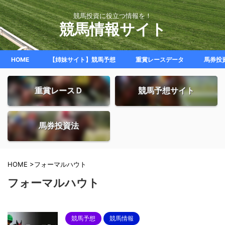
競馬投資に役立つ情報を！
競馬情報サイト
HOME
【姉妹サイト】競馬予想
重賞レースデータ
馬券投
重賞レースＤ
競馬予想サイト
馬券投資法
HOME
>
フォーマルハウト
フォーマルハウト
競馬予想
競馬情報