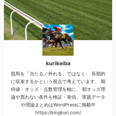
kurikeiba
競馬を「当たる／外れる」ではなく、 長期的
に収束するかという視点で考えています。 期
待値・オッズ・点数管理を軸に、 朝オッズ理
論や買わない条件を検証・発信。 実践データ
や理論まとめはWordPressに掲載中
https://kingkuri.com/