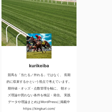
kurikeiba
競馬を「当たる／外れる」ではなく、 長期
的に収束するかという視点で考えています。
期待値・オッズ・点数管理を軸に、 朝オッ
ズ理論や買わない条件を検証・発信。 実践
データや理論まとめはWordPressに掲載中
https://kingkuri.com/