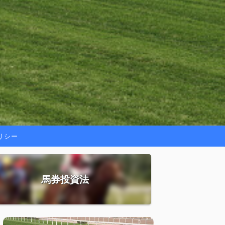
リシー
馬券投資法