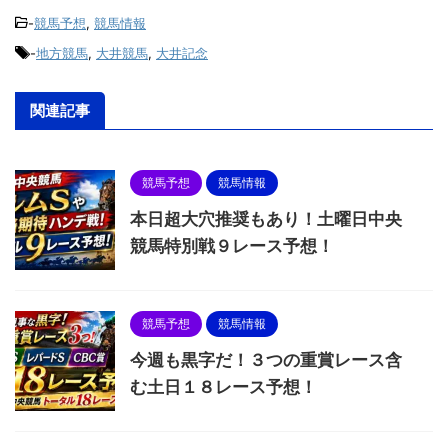
-
競馬予想
,
競馬情報
-
地方競馬
,
大井競馬
,
大井記念
関連記事
競馬予想
競馬情報
本日超大穴推奨もあり！土曜日中央
競馬特別戦９レース予想！
競馬予想
競馬情報
今週も黒字だ！３つの重賞レース含
む土日１８レース予想！