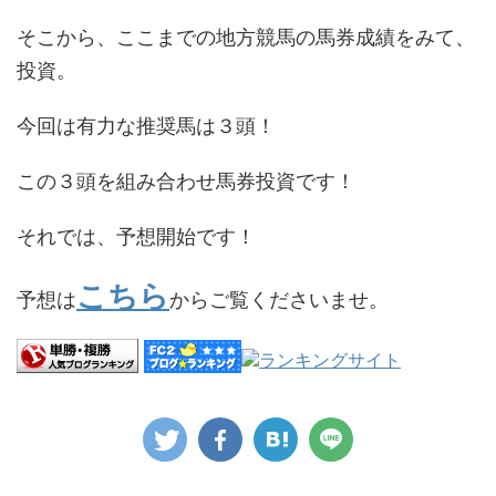
そこから、ここまでの地方競馬の馬券成績をみて、
投資。
今回は有力な推奨馬は３頭！
この３頭を組み合わせ馬券投資です！
それでは、予想開始です！
こちら
予想は
からご覧くださいませ。