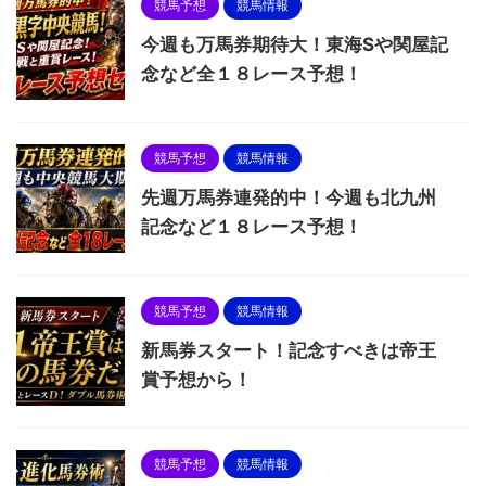
競馬予想
競馬情報
今週も万馬券期待大！東海Sや関屋記
念など全１８レース予想！
競馬予想
競馬情報
先週万馬券連発的中！今週も北九州
記念など１８レース予想！
競馬予想
競馬情報
新馬券スタート！記念すべきは帝王
賞予想から！
競馬予想
競馬情報