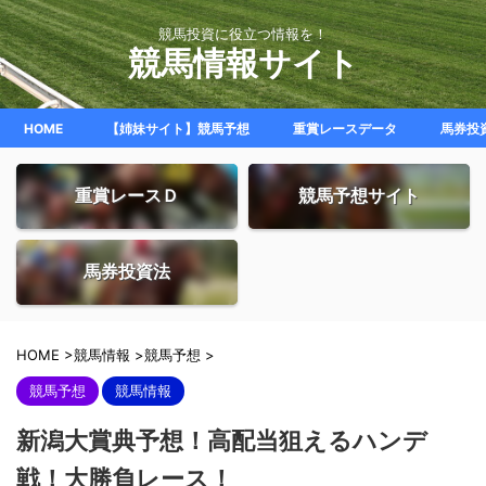
競馬投資に役立つ情報を！
競馬情報サイト
HOME
【姉妹サイト】競馬予想
重賞レースデータ
馬券投
重賞レースＤ
競馬予想サイト
馬券投資法
HOME
>
競馬情報
>
競馬予想
>
競馬予想
競馬情報
新潟大賞典予想！高配当狙えるハンデ
戦！大勝負レース！