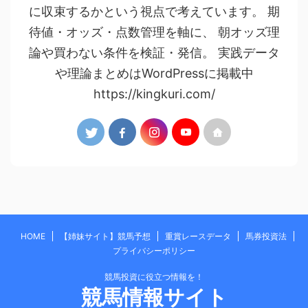
に収束するかという視点で考えています。 期
待値・オッズ・点数管理を軸に、 朝オッズ理
論や買わない条件を検証・発信。 実践データ
や理論まとめはWordPressに掲載中
https://kingkuri.com/
HOME
【姉妹サイト】競馬予想
重賞レースデータ
馬券投資法
プライバシーポリシー
競馬投資に役立つ情報を！
競馬情報サイト