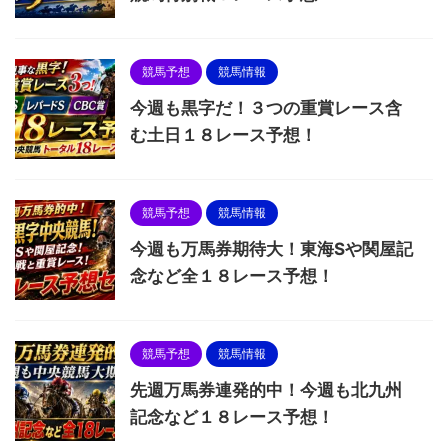
競馬予想
競馬情報
今週も黒字だ！３つの重賞レース含
む土日１８レース予想！
競馬予想
競馬情報
今週も万馬券期待大！東海Sや関屋記
念など全１８レース予想！
競馬予想
競馬情報
先週万馬券連発的中！今週も北九州
記念など１８レース予想！