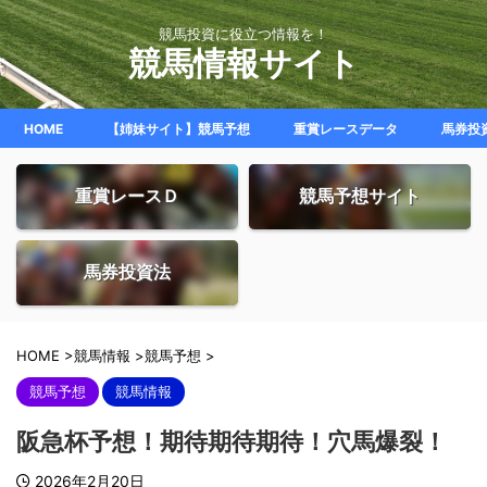
競馬投資に役立つ情報を！
競馬情報サイト
HOME
【姉妹サイト】競馬予想
重賞レースデータ
馬券投
重賞レースＤ
競馬予想サイト
馬券投資法
HOME
>
競馬情報
>
競馬予想
>
競馬予想
競馬情報
阪急杯予想！期待期待期待！穴馬爆裂！
2026年2月20日