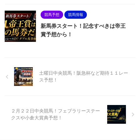
競馬予想
競馬情報
新馬券スタート！記念すべきは帝王
賞予想から！
土曜日中央競馬！阪急杯など期待１１レー
ス予想！
２月２２日中央競馬！フェブラリーステー
クスや小倉大賞典予想！