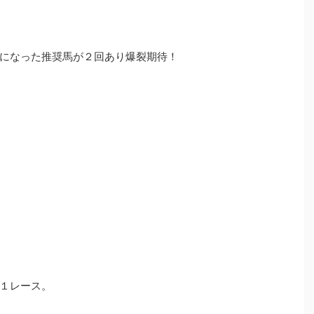
になった推奨馬が２回あり爆裂期待！
１レース。