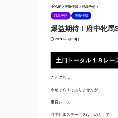
HOME
>
競馬情報
>
競馬予想
>
競馬予想
競馬情報
爆益期待！府中牝馬
2026年6月19日
土日トータル１８レー
こんにちは
今週はＧ１はありませんが
重賞レース
府中牝馬ステークスはじめとして