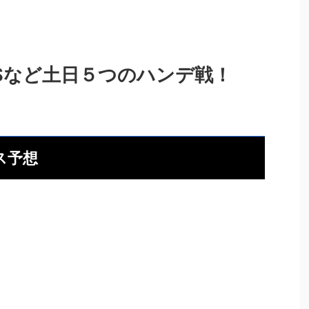
Sなど土日５つのハンデ戦！
ス予想