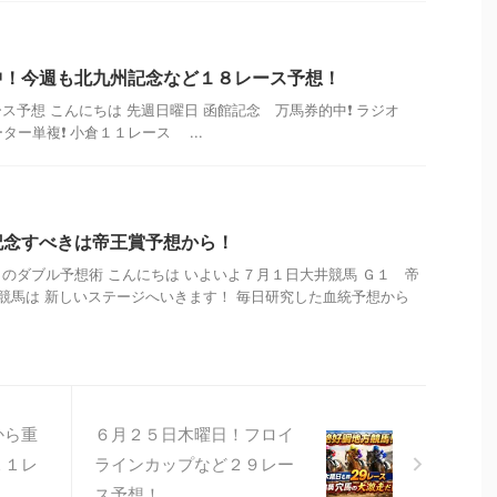
中！今週も北九州記念など１８レース予想！
予想 こんにちは 先週日曜日 函館記念 万馬券的中❗️ ラジオ
ーター単複❗️ 小倉１１レース ...
記念すべきは帝王賞予想から！
のダブル予想術 こんにちは いよいよ７月１日大井競馬 Ｇ１ 帝
地方競馬は 新しいステージへいきます！ 毎日研究した血統予想から
から重
６月２５日木曜日！フロイ
１１レ
ラインカップなど２９レー
ス予想！