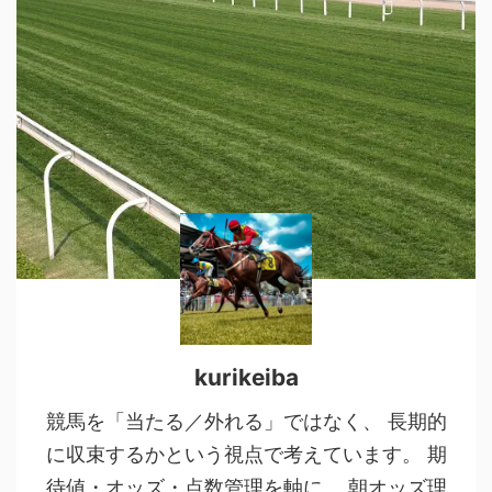
kurikeiba
競馬を「当たる／外れる」ではなく、 長期的
に収束するかという視点で考えています。 期
待値・オッズ・点数管理を軸に、 朝オッズ理