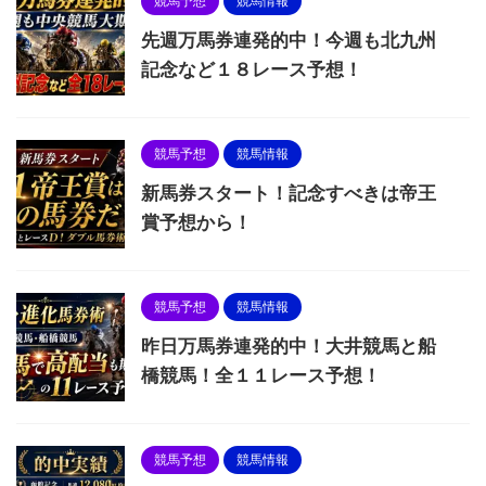
競馬予想
競馬情報
先週万馬券連発的中！今週も北九州
記念など１８レース予想！
競馬予想
競馬情報
新馬券スタート！記念すべきは帝王
賞予想から！
競馬予想
競馬情報
昨日万馬券連発的中！大井競馬と船
橋競馬！全１１レース予想！
競馬予想
競馬情報