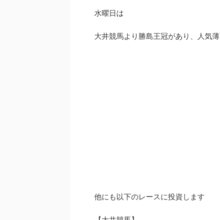
水曜日は
大井競馬より勝島王冠があり、人気薄も
他にも以下のレースに投資します
【大井競馬】