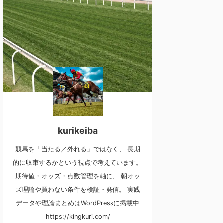
kurikeiba
競馬を「当たる／外れる」ではなく、 長期
的に収束するかという視点で考えています。
期待値・オッズ・点数管理を軸に、 朝オッ
ズ理論や買わない条件を検証・発信。 実践
データや理論まとめはWordPressに掲載中
https://kingkuri.com/