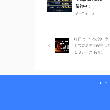
勝的中！
的中ラッシュ！
昨日は11/12の的中
も穴馬激走高配当も
１３レース予想！
HOME