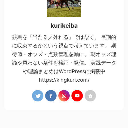
kurikeiba
競馬を「当たる／外れる」ではなく、 長期的
に収束するかという視点で考えています。 期
待値・オッズ・点数管理を軸に、 朝オッズ理
論や買わない条件を検証・発信。 実践データ
や理論まとめはWordPressに掲載中
https://kingkuri.com/