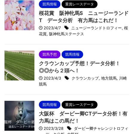
競馬情報
重賞レースデータ
桜花賞 阪神牝馬S ニュージーランド
T データ分析 有力馬はこれだ！
2023/4/7
ニュージーランドトロフィー
,
桜
花賞
,
阪神牝馬ステークス
競馬予想
競馬情報
クラウンカップ予想！データ分析！
◎◎から２頭へ！
2023/4/3
クラウンカップ
,
地方競馬
,
川崎
競馬
競馬情報
重賞レースデータ
大阪杯 ダービー卿CTデータ分析！有
力馬はこの馬だ！
2023/3/28
ダービー卿チャレンジトロフィ